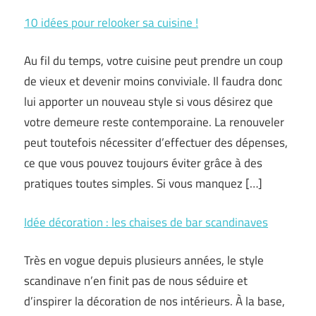
10 idées pour relooker sa cuisine !
Au fil du temps, votre cuisine peut prendre un coup
de vieux et devenir moins conviviale. Il faudra donc
lui apporter un nouveau style si vous désirez que
votre demeure reste contemporaine. La renouveler
peut toutefois nécessiter d’effectuer des dépenses,
ce que vous pouvez toujours éviter grâce à des
pratiques toutes simples. Si vous manquez […]
Idée décoration : les chaises de bar scandinaves
Très en vogue depuis plusieurs années, le style
scandinave n’en finit pas de nous séduire et
d’inspirer la décoration de nos intérieurs. À la base,