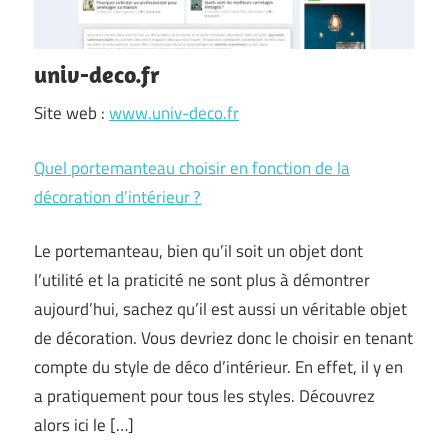
univ-deco.fr
Site web :
www.univ-deco.fr
Quel portemanteau choisir en fonction de la
décoration d’intérieur ?
Le portemanteau, bien qu’il soit un objet dont
l’utilité et la praticité ne sont plus à démontrer
aujourd’hui, sachez qu’il est aussi un véritable objet
de décoration. Vous devriez donc le choisir en tenant
compte du style de déco d’intérieur. En effet, il y en
a pratiquement pour tous les styles. Découvrez
alors ici le […]