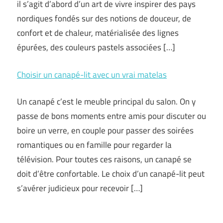
il s’agit d’abord d’un art de vivre inspirer des pays
nordiques fondés sur des notions de douceur, de
confort et de chaleur, matérialisée des lignes
épurées, des couleurs pastels associées […]
Choisir un canapé-lit avec un vrai matelas
Un canapé c’est le meuble principal du salon. On y
passe de bons moments entre amis pour discuter ou
boire un verre, en couple pour passer des soirées
romantiques ou en famille pour regarder la
télévision. Pour toutes ces raisons, un canapé se
doit d’être confortable. Le choix d’un canapé-lit peut
s’avérer judicieux pour recevoir […]