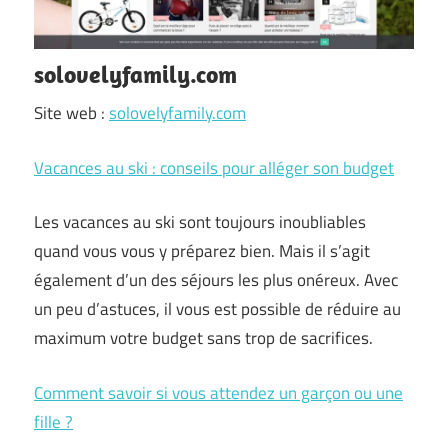
solovelyfamily.com
Site web :
solovelyfamily.com
Vacances au ski : conseils pour alléger son budget
Les vacances au ski sont toujours inoubliables
quand vous vous y préparez bien. Mais il s’agit
également d’un des séjours les plus onéreux. Avec
un peu d’astuces, il vous est possible de réduire au
maximum votre budget sans trop de sacrifices.
Comment savoir si vous attendez un garçon ou une
fille ?