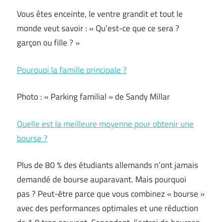
Vous êtes enceinte, le ventre grandit et tout le
monde veut savoir : « Qu’est-ce que ce sera ?
garçon ou fille ? »
Pourquoi la famille principale ?
Photo : « Parking familial » de Sandy Millar
Quelle est la meilleure moyenne pour obtenir une
bourse ?
Plus de 80 % des étudiants allemands n’ont jamais
demandé de bourse auparavant. Mais pourquoi
pas ? Peut-être parce que vous combinez « bourse »
avec des performances optimales et une réduction