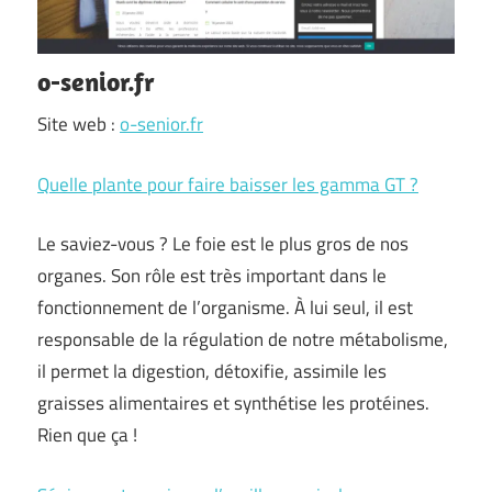
o-senior.fr
Site web :
o-senior.fr
Quelle plante pour faire baisser les gamma GT ?
Le saviez-vous ? Le foie est le plus gros de nos
organes. Son rôle est très important dans le
fonctionnement de l’organisme. À lui seul, il est
responsable de la régulation de notre métabolisme,
il permet la digestion, détoxifie, assimile les
graisses alimentaires et synthétise les protéines.
Rien que ça !