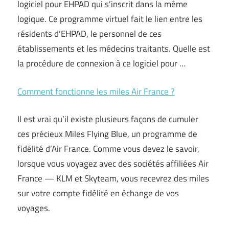
logiciel pour EHPAD qui s’inscrit dans la même
logique. Ce programme virtuel fait le lien entre les
résidents d’EHPAD, le personnel de ces
établissements et les médecins traitants. Quelle est
la procédure de connexion à ce logiciel pour …
Comment fonctionne les miles Air France ?
Il est vrai qu’il existe plusieurs façons de cumuler
ces précieux Miles Flying Blue, un programme de
fidélité d’Air France. Comme vous devez le savoir,
lorsque vous voyagez avec des sociétés affiliées Air
France — KLM et Skyteam, vous recevrez des miles
sur votre compte fidélité en échange de vos
voyages.