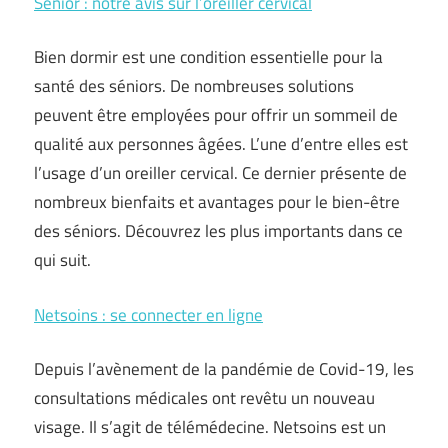
Sénior : notre avis sur l’oreiller cervical
Bien dormir est une condition essentielle pour la
santé des séniors. De nombreuses solutions
peuvent être employées pour offrir un sommeil de
qualité aux personnes âgées. L’une d’entre elles est
l’usage d’un oreiller cervical. Ce dernier présente de
nombreux bienfaits et avantages pour le bien-être
des séniors. Découvrez les plus importants dans ce
qui suit.
Netsoins : se connecter en ligne
Depuis l’avènement de la pandémie de Covid-19, les
consultations médicales ont revêtu un nouveau
visage. Il s’agit de télémédecine. Netsoins est un