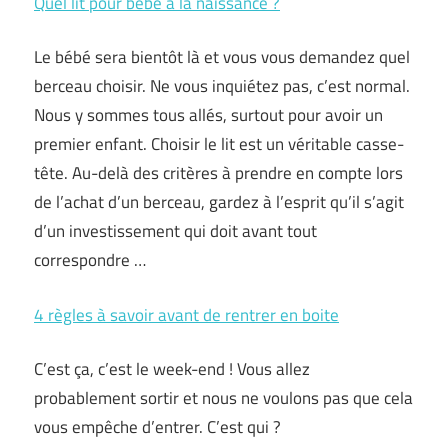
Quel lit pour bébé à la naissance ?
Le bébé sera bientôt là et vous vous demandez quel
berceau choisir. Ne vous inquiétez pas, c’est normal.
Nous y sommes tous allés, surtout pour avoir un
premier enfant. Choisir le lit est un véritable casse-
tête. Au-delà des critères à prendre en compte lors
de l’achat d’un berceau, gardez à l’esprit qu’il s’agit
d’un investissement qui doit avant tout
correspondre …
4 règles à savoir avant de rentrer en boite
C’est ça, c’est le week-end ! Vous allez
probablement sortir et nous ne voulons pas que cela
vous empêche d’entrer. C’est qui ?