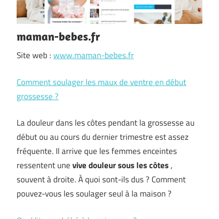
maman-bebes.fr
Site web :
www.maman-bebes.fr
Comment soulager les maux de ventre en début
grossesse ?
La douleur dans les côtes pendant la grossesse au
début ou au cours du dernier trimestre est assez
fréquente. Il arrive que les femmes enceintes
ressentent une
vive douleur sous les côtes
,
souvent à droite. À quoi sont-ils dus ? Comment
pouvez-vous les soulager seul à la maison ?