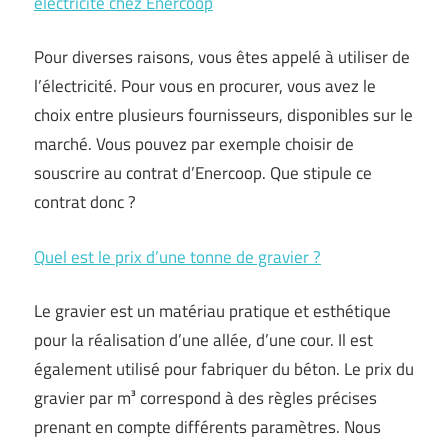
éléctricité chez Enercoop
Pour diverses raisons, vous êtes appelé à utiliser de
l’électricité. Pour vous en procurer, vous avez le
choix entre plusieurs fournisseurs, disponibles sur le
marché. Vous pouvez par exemple choisir de
souscrire au contrat d’Enercoop. Que stipule ce
contrat donc ?
Quel est le prix d’une tonne de gravier ?
Le gravier est un matériau pratique et esthétique
pour la réalisation d’une allée, d’une cour. Il est
également utilisé pour fabriquer du béton. Le prix du
gravier par m³ correspond à des règles précises
prenant en compte différents paramètres. Nous