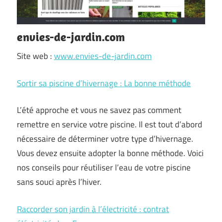
envies-de-jardin.com
Site web :
www.envies-de-jardin.com
Sortir sa piscine d’hivernage : La bonne méthode
L’été approche et vous ne savez pas comment
remettre en service votre piscine. Il est tout d’abord
nécessaire de déterminer votre type d’hivernage.
Vous devez ensuite adopter la bonne méthode. Voici
nos conseils pour réutiliser l’eau de votre piscine
sans souci après l’hiver.
Raccorder son jardin à l’électricité : contrat