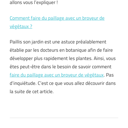
allons vous l’expliquer !
Comment faire du paillage avec un broyeur de
végétaux ?
Paillis son jardin est une astuce préalablement
établie par les docteurs en botanique afin de faire
développer plus rapidement les plantes. Ainsi, vous
êtes peut-être dans le besoin de savoir comment
faire du paillage avec un broyeur de végétaux
. Pas
d’inquiétude. C’est ce que vous allez découvrir dans
la suite de cet article.